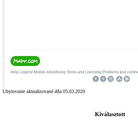
Ubytovanie aktualizované dňa
05.03.2020
Kiválasztott