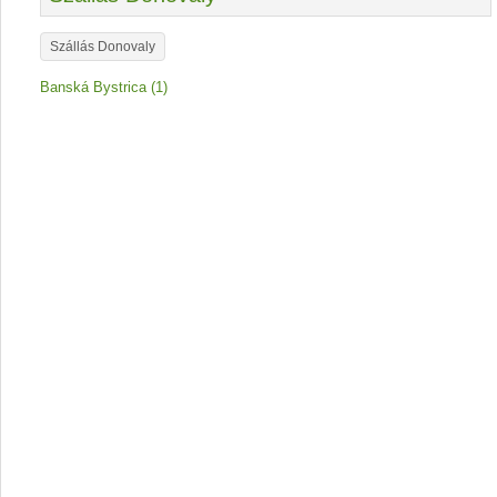
Szállás Donovaly
Banská Bystrica (1)