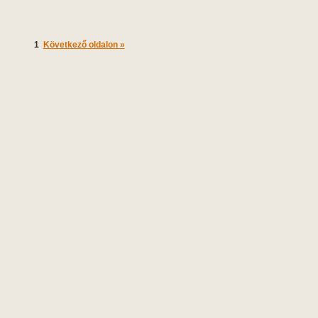
1
Következő oldalon »