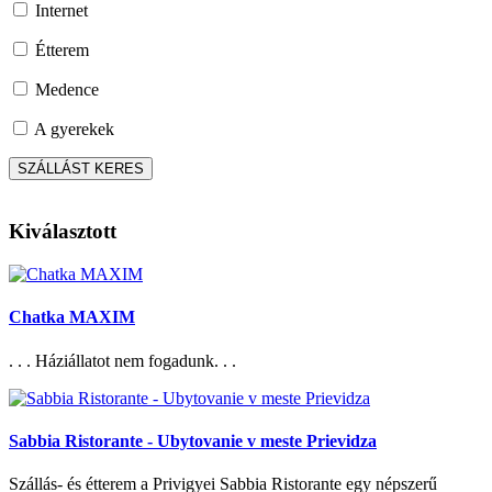
Internet
Étterem
Medence
A gyerekek
Kiválasztott
Chatka MAXIM
. . . Háziállatot nem fogadunk. . .
Sabbia Ristorante - Ubytovanie v meste Prievidza
Szállás- és étterem a Privigyei Sabbia Ristorante egy népszerű