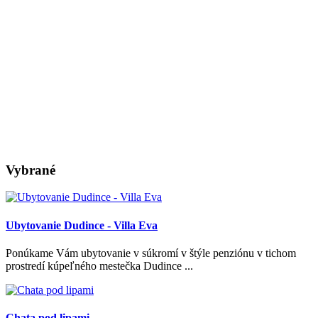
Vybrané
Ubytovanie Dudince - Villa Eva
Ponúkame Vám ubytovanie v súkromí v štýle penziónu v tichom
prostredí kúpeľného mestečka Dudince ...
Chata pod lipami