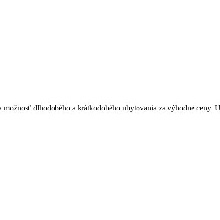
 možnosť dlhodobého a krátkodobého ubytovania za výhodné ceny. Ubyto