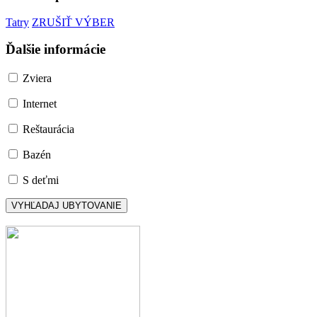
Tatry
ZRUŠIŤ VÝBER
Ďalšie informácie
Zviera
Internet
Reštaurácia
Bazén
S deťmi