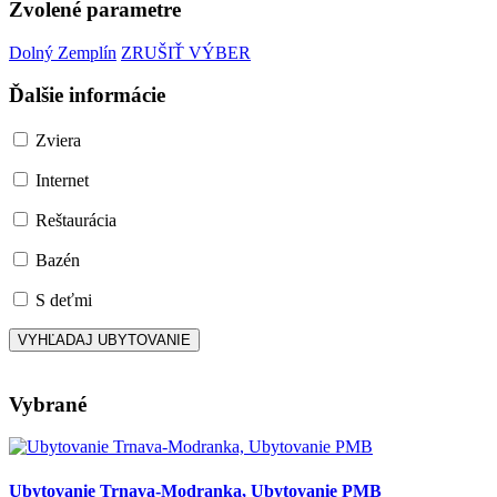
Zvolené parametre
Dolný Zemplín
ZRUŠIŤ VÝBER
Ďalšie informácie
Zviera
Internet
Reštaurácia
Bazén
S deťmi
Vybrané
Ubytovanie Trnava-Modranka, Ubytovanie PMB