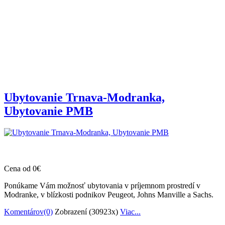
Ubytovanie Trnava-Modranka,
Ubytovanie PMB
Cena od 0€
Ponúkame Vám možnosť ubytovania v príjemnom prostredí v
Modranke, v blízkosti podnikov Peugeot, Johns Manville a Sachs.
Komentárov(0)
Zobrazení (30923x)
Viac...