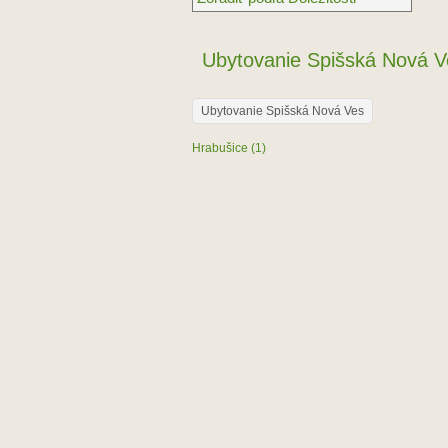
Ubytovanie Spišská Nová V
Ubytovanie Spišská Nová Ves
Hrabušice (1)