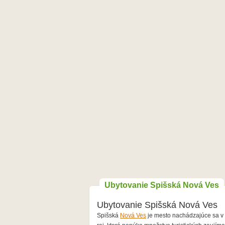
Ubytovanie Spišská Nová Ves
Ubytovanie Spišská Nová Ves
Spišská
Nová Ves
je mesto nachádzajúce sa v