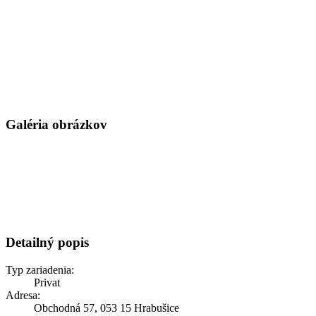
Galéria obrázkov
Detailný popis
Typ zariadenia:
Privat
Adresa:
Obchodná 57, 053 15 Hrabušice