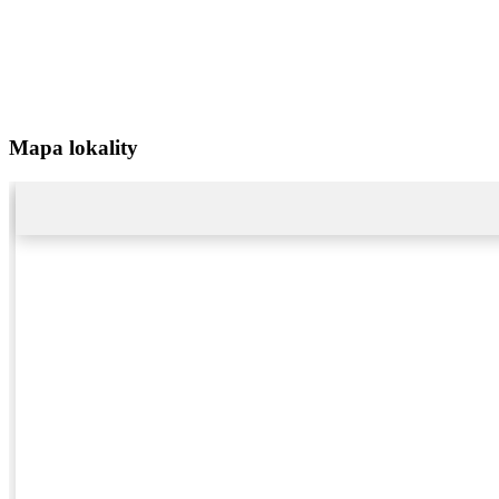
Mapa lokality