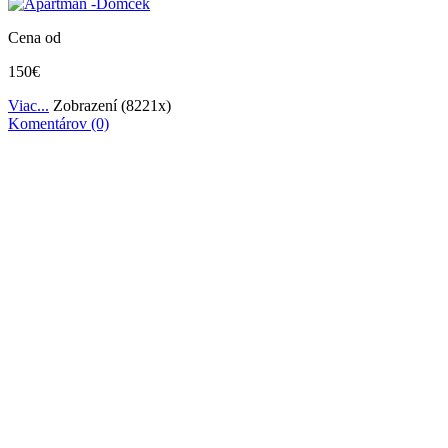
Cena od
150€
Viac...
Zobrazení (8221x)
Komentárov (0)