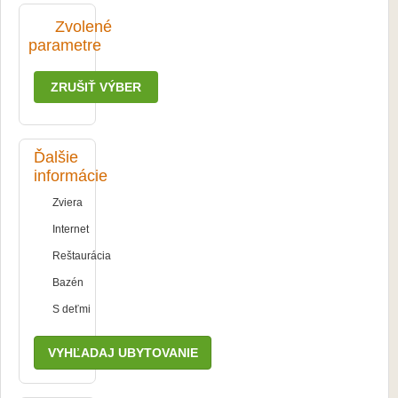
Zvolené
parametre
ZRUŠIŤ VÝBER
Ďalšie
informácie
Zviera
Internet
Reštaurácia
Bazén
S deťmi