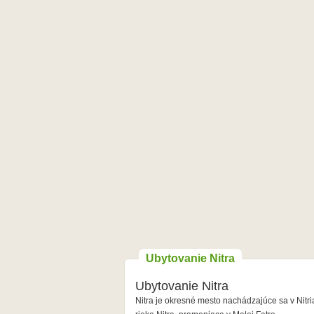
Ubytovanie Nitra
Ubytovanie Nitra
Nitra je okresné mesto nachádzajúce sa v Nitri