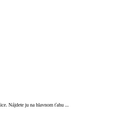
ce. Nájdete ju na hlavnom ťahu ...