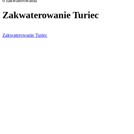
0 zakwaterowania
Zakwaterowanie Turiec
Zakwaterowanie Turiec