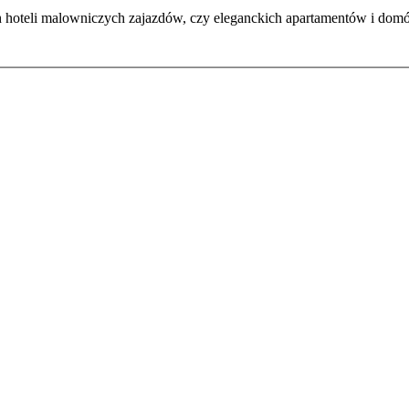
h hoteli malowniczych zajazdów, czy eleganckich apartamentów i dom