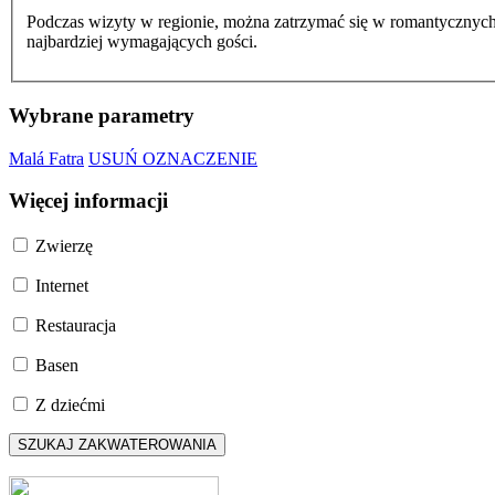
Podczas wizyty w regionie, można zatrzymać się w romantycznyc
najbardziej wymagających gości.
Wybrane parametry
Malá Fatra
USUŃ OZNACZENIE
Więcej informacji
Zwierzę
Internet
Restauracja
Basen
Z dziećmi