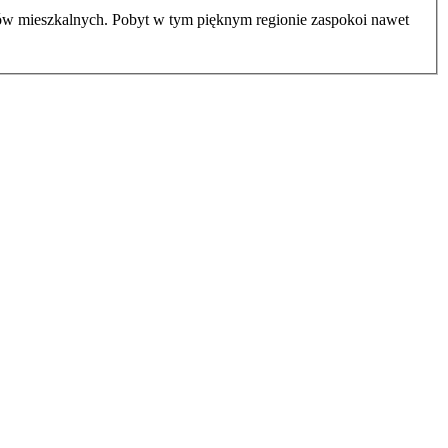
ów mieszkalnych. Pobyt w tym pięknym regionie zaspokoi nawet