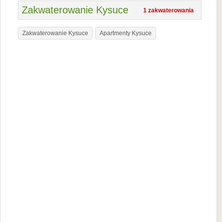
Zakwaterowanie Kysuce
1 zakwaterowania
Zakwaterowanie Kysuce
Apartmenty Kysuce