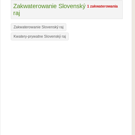
Zakwaterowanie Slovenský
1 zakwaterowania
raj
Zakwaterowanie Slovenský raj
Kwatery-prywatne Slovenský raj