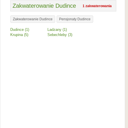
Zakwaterowanie Dudince
1 zakwaterowania
Zakwaterowanie Dudince
Pensjonaty Dudince
Dudince (1)
Ladzany (1)
Krupina (5)
Sebechleby (3)