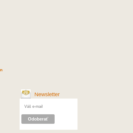
ín
Newsletter