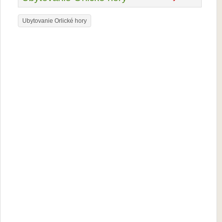
Ubytovanie Orlické hory