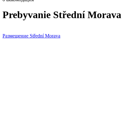
Prebyvanie Střední Morava
Размещение Střední Morava