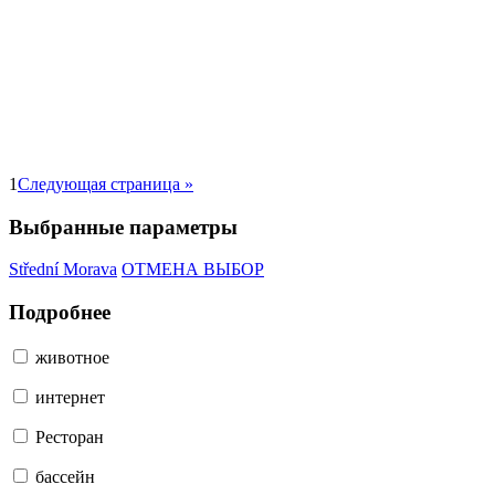
1
Следующая страница »
Выбранные параметры
Střední Morava
ОТМЕНА ВЫБОР
Подробнее
животное
интернет
Pесторан
бассейн