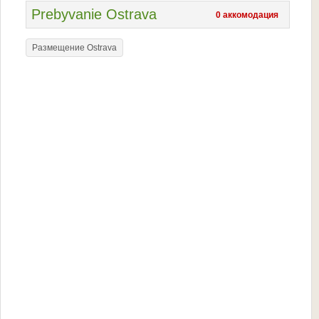
Prebyvanie Ostrava
0 аккомодация
Размещение Ostrava