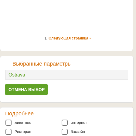
1
Следующая страница »
Выбранные параметры
Ostrava
ОТМЕНА ВЫБОР
Подробнее
животное
интернет
Pесторан
бассейн