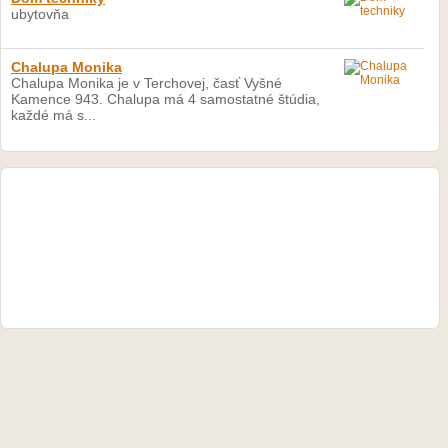
ubytovňa
Chalupa Monika
Chalupa Monika je v Terchovej, časť Vyšné
Kamence 943. Chalupa má 4 samostatné štúdia,
každé má s...