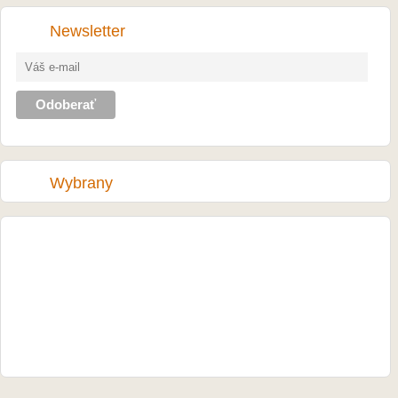
Newsletter
Wybrany